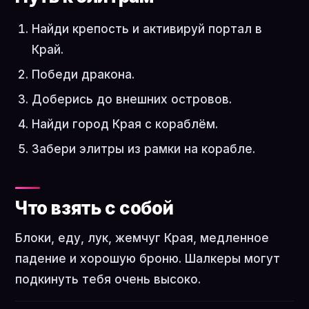
Найди крепость и активируй портал в
Край.
Победи дракона.
Доберись до внешних островов.
Найди город Края с кораблём.
Забери элитры из рамки на корабле.
Что взять с собой
Блоки, еду, лук, жемчуг Края, медленное
падение и хорошую броню. Шалкеры могут
подкинуть тебя очень высоко.