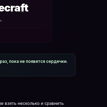
ecraft
ь.
раз, пока не появятся сердечки.
ше взять несколько и сравнить