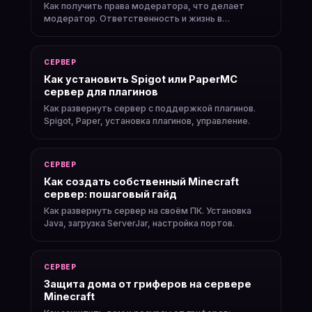
Как получить права модератора, что делает
модератор. Ответственность и жизнь в
комьюнити.
СЕРВЕР
Как установить Spigot или PaperMC
сервер для плагинов
Как развернуть сервер с поддержкой плагинов.
Spigot, Paper, установка плагинов, управление.
СЕРВЕР
Как создать собственный Minecraft
сервер: пошаговый гайд
Как развернуть сервер на своём ПК. Установка
Java, загрузка ServerJar, настройка портов.
СЕРВЕР
Защита дома от гриферов на сервере
Minecraft