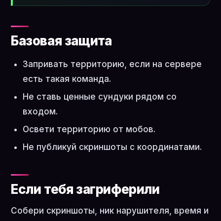
Базовая защита
Запривать территорию, если на сервере
есть такая команда.
Не ставь ценные сундуки рядом со
входом.
Освети территорию от мобов.
Не публикуй скриншоты с координатами.
Если тебя загриферили
Собери скриншоты, ник нарушителя, время и