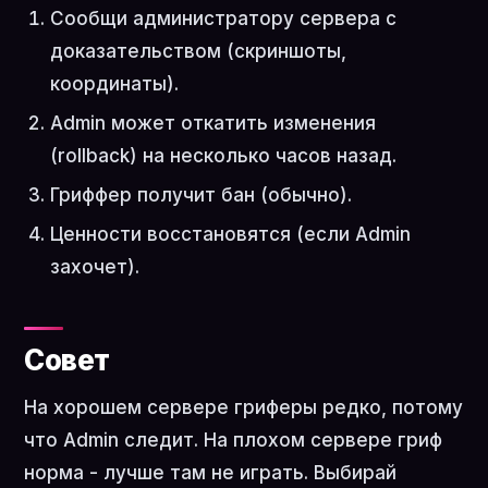
Сообщи администратору сервера с
доказательством (скриншоты,
координаты).
Admin может откатить изменения
(rollback) на несколько часов назад.
Гриффер получит бан (обычно).
Ценности восстановятся (если Admin
захочет).
Совет
На хорошем сервере гриферы редко, потому
что Admin следит. На плохом сервере гриф
норма - лучше там не играть. Выбирай