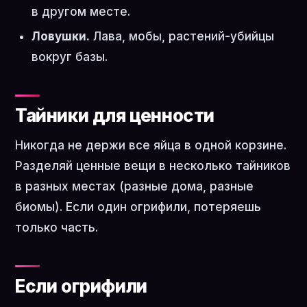
в другом месте.
Ловушки.
Лава, мобы, растений-убийцы
вокруг базы.
Тайники для ценности
Никогда не держи все яйца в одной корзине.
Разделяй ценные вещи в несколько тайников
в разных местах (разные дома, разные
биомы). Если один огрифили, потеряешь
только часть.
Если огрифили