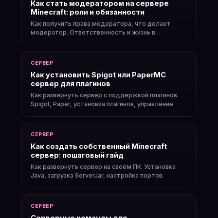
Как стать модератором на сервере
Minecraft: роли и обязанности
Как получить права модератора, что делает
модератор. Ответственность и жизнь в
комьюнити.
СЕРВЕР
Как установить Spigot или PaperMC
сервер для плагинов
Как развернуть сервер с поддержкой плагинов.
Spigot, Paper, установка плагинов, управление.
СЕРВЕР
Как создать собственный Minecraft
сервер: пошаговый гайд
Как развернуть сервер на своём ПК. Установка
Java, загрузка ServerJar, настройка портов.
СЕРВЕР
Серверные команды для