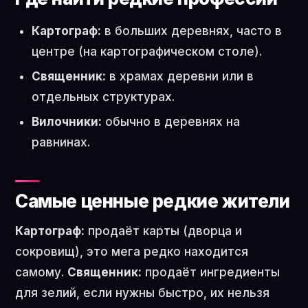
Картограф:
в больших деревнях, часто в
центре (на картографическом столе).
Священник:
в храмах деревни или в
отдельных структурах.
Вилочники:
обычно в деревнях на
равнинах.
Самые ценные редкие жители
Картограф:
продаёт карты (дворца и
сокровищ), это мега редко находится
самому.
Священник:
продаёт ингредиенты
для зелий, если нужны быстро, их нельзя