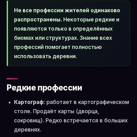
Не все профессии жителей одинаково
распространены.
Некоторые редкие и
появляются только в определённых
биомах или структурах. Знание всех
профессий помогает полностью
использовать деревни.
Редкие профессии
Картограф:
работает в картографическом
столе. Продаёт карты (дворца,
сокровищ). Редко встречается в больших
деревнях.