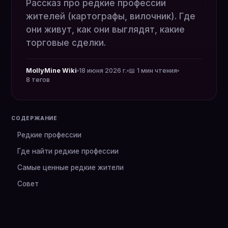
Рассказ про редкие профессии
жителей (картографы, вилочник). Где
они живут, как они выглядят, какие
торговые сделки.
MollyMine Wiki
18 июня 2026 г.
📖 1 мин чтения
8 тегов
СОДЕРЖАНИЕ
Редкие профессии
Где найти редкие профессии
Самые ценные редкие жители
Совет