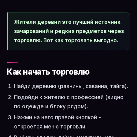
Жители деревни это лучший источник
зачарований и редких предметов через
торговлю.
Вот как торговать выгодно.
Как начать торговлю
Найди деревню (равнины, саванна, тайга).
Подойди к жителю с профессией (видно
по одежде и блоку рядом).
Нажми на него правой кнопкой -
откроется меню торговли.