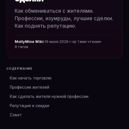
Как обмениваться с жителями.
Профессии, изумруды, лучшие сделки.
Как поднять репутацию.
MollyMine Wiki
19 июня 2026 г.
📖 1 мин чтения
9 тегов
СОДЕРЖАНИЕ
Как начать торговлю
Профессии жителей
Как сделать жителя нужной профессии
Репутация и скидки
Совет