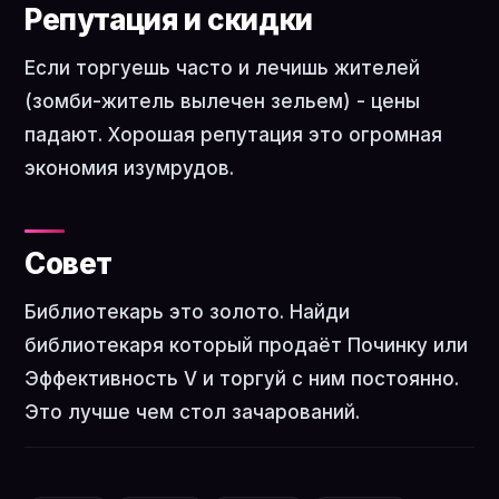
Репутация и скидки
Если торгуешь часто и лечишь жителей
(зомби-житель вылечен зельем) - цены
падают. Хорошая репутация это огромная
экономия изумрудов.
Совет
Библиотекарь это золото. Найди
библиотекаря который продаёт Починку или
Эффективность V и торгуй с ним постоянно.
Это лучше чем стол зачарований.