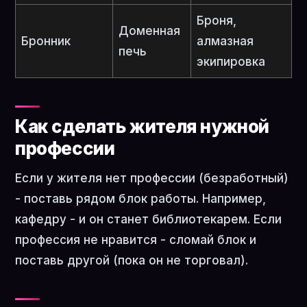
Броня,
Доменная
Бронник
алмазная
печь
экипировка
Как сделать жителя нужной
профессии
Если у жителя нет профессии (безработный)
- поставь рядом блок работы. Например,
кафедру - и он станет библиотекарем. Если
профессия не нравится - сломай блок и
поставь другой (пока он не торговал).