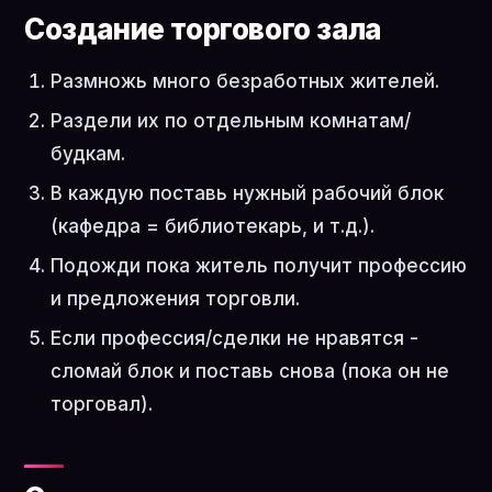
Создание торгового зала
Размножь много безработных жителей.
Раздели их по отдельным комнатам/
будкам.
В каждую поставь нужный рабочий блок
(кафедра = библиотекарь, и т.д.).
Подожди пока житель получит профессию
и предложения торговли.
Если профессия/сделки не нравятся -
сломай блок и поставь снова (пока он не
торговал).