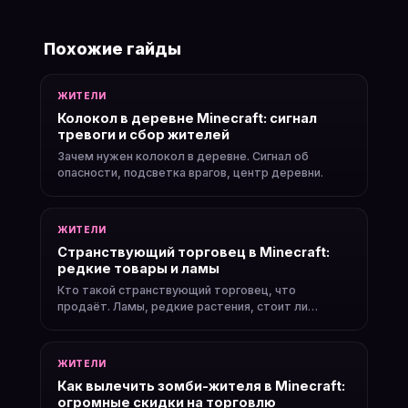
Похожие гайды
ЖИТЕЛИ
Колокол в деревне Minecraft: сигнал
тревоги и сбор жителей
Зачем нужен колокол в деревне. Сигнал об
опасности, подсветка врагов, центр деревни.
ЖИТЕЛИ
Странствующий торговец в Minecraft:
редкие товары и ламы
Кто такой странствующий торговец, что
продаёт. Ламы, редкие растения, стоит ли
торговать.
ЖИТЕЛИ
Как вылечить зомби-жителя в Minecraft:
огромные скидки на торговлю