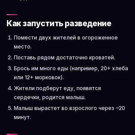
Как запустить разведение
Помести двух жителей в огороженное
место.
Поставь рядом достаточно кроватей.
Брось им много еды (например, 20+ хлеба
или 12+ морковок).
Жители подберут еду, появятся
сердечки, родится малыш.
Малыш вырастет во взрослого через ~20
минут.