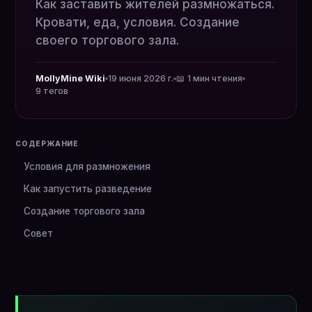
Как заставить жителей размножаться.
Кровати, еда, условия. Создание
своего торгового зала.
MollyMine Wiki
19 июня 2026 г.
📖 1 мин чтения
9 тегов
СОДЕРЖАНИЕ
Условия для размножения
Как запустить разведение
Создание торгового зала
Совет