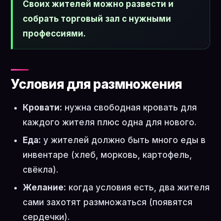
Своих жителей можно развести и
собрать торговый зал с нужными
профессиями.
Условия для размножения
Кровати:
нужна свободная кровать для
каждого жителя плюс одна для нового.
Еда:
у жителей должно быть много еды в
инвентаре (хлеб, морковь, картофель,
свёкла).
Желание:
когда условия есть, два жителя
сами захотят размножаться (появятся
сердечки).