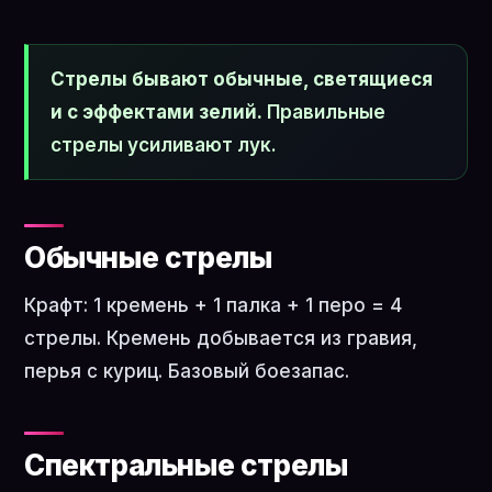
Стрелы бывают обычные, светящиеся
и с эффектами зелий.
Правильные
стрелы усиливают лук.
Обычные стрелы
Крафт: 1 кремень + 1 палка + 1 перо = 4
стрелы. Кремень добывается из гравия,
перья с куриц. Базовый боезапас.
Спектральные стрелы