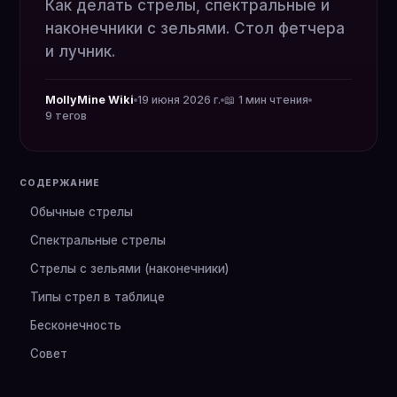
Как делать стрелы, спектральные и
наконечники с зельями. Стол фетчера
и лучник.
MollyMine Wiki
19 июня 2026 г.
📖 1 мин чтения
9 тегов
СОДЕРЖАНИЕ
Обычные стрелы
Спектральные стрелы
Стрелы с зельями (наконечники)
Типы стрел в таблице
Бесконечность
Совет