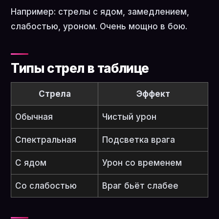
Например: стрелы с ядом, замедлением,
слабостью, уроном. Очень мощно в бою.
Типы стрел в таблице
Стрела
Эффект
Обычная
Чистый урон
Спектральная
Подсветка врага
С ядом
Урон со временем
Со слабостью
Враг бьёт слабее