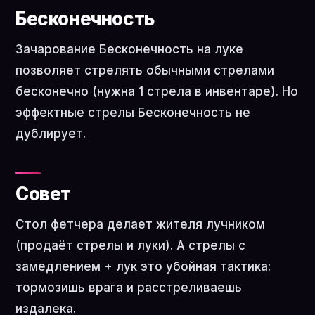
Бесконечность
Зачарование Бесконечность на луке
позволяет стрелять обычными стрелами
бесконечно (нужна 1 стрела в инвентаре). Но
эффектные стрелы Бесконечность не
дублирует.
Совет
Стол фетчера делает жителя лучником
(продаёт стрелы и луки). А стрелы с
замедлением + лук это убойная тактика:
тормозишь врага и расстреливаешь
издалека.