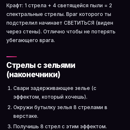
Крафт: 1 стрела + 4 светящейся пыли = 2
спектральные стрелы. Враг которого ты
подстрелил начинает СВЕТИТЬСЯ (виден
через стены). Отлично чтобы не потерять
убегающего врага.
Стрелы с зельями
(наконечники)
Свари задерживающее зелье (с
эффектом, который хочешь).
Окружи бутылку зелья 8 стрелами в
верстаке.
Получишь 8 стрел с этим эффектом.