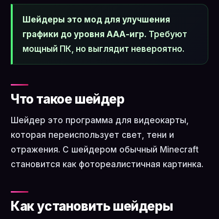
Шейдеры это мод для улучшения
графики до уровня ААА-игр.
Требуют
мощный ПК, но выглядит невероятно.
Что такое шейдер
Шейдер это программа для видеокарты,
которая переиспользует свет, тени и
отражения. С шейдером обычный Minecraft
становится как фотореалистичная картинка.
Как установить шейдеры