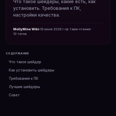
Что такое шейдеры, какие есть, как
установить. Требования к ПК,
настройки качества.
MollyMine Wiki
19 июня 2026 г.
📖 1 мин чтения
10 тегов
СОДЕРЖАНИЕ
Что такое шейдер
Как установить шейдеры
Требования к ПК
Лучшие шейдеры
Совет