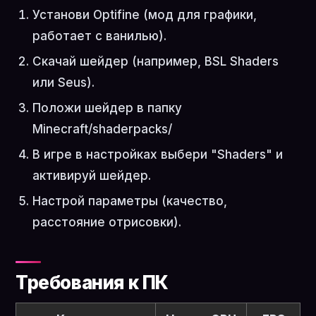
Установи Optifine (мод для графики,
работает с ванилью).
Скачай шейдер (например, BSL Shaders
или Seus).
Положи шейдер в папку
Minecraft/shaderpacks/
В игре в настройках выбери "Shaders" и
активируй шейдер.
Настрой параметры (качество,
расстояние отрисовки).
Требования к ПК