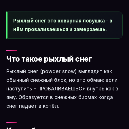
Рыхлый снег это коварная ловушка - в
нём проваливаешься и замерзаешь.
Что такое рыхлый снег
Рыхлый снег (powder snow) выглядит как
обычный снежный блок, но это обман: если
наступить - ПРОВАЛИВАЕШЬСЯ внутрь как в
яму. Образуется в снежных биомах когда
снег падает в котёл.