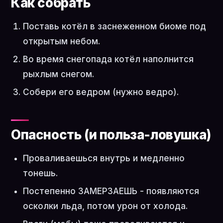
Как собрать
Поставь котёл в заснеженном биоме под
открытым небом.
Во время снегопада котёл наполнится
рыхлым снегом.
Собери его ведром (нужно ведро).
Опасность (и польза-ловушка)
Проваливаешься внутрь и медленно
тонешь.
Постепенно ЗАМЕРЗАЕШЬ - появляются
осколки льда, потом урон от холода.