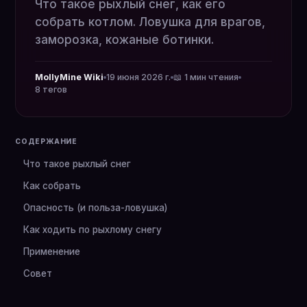
Что такое рыхлый снег, как его
собрать котлом. Ловушка для врагов,
заморозка, кожаные ботинки.
MollyMine Wiki
19 июня 2026 г.
📖 1 мин чтения
8 тегов
СОДЕРЖАНИЕ
Что такое рыхлый снег
Как собрать
Опасность (и польза-ловушка)
Как ходить по рыхлому снегу
Применение
Совет