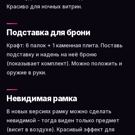
Красиво для ночных витрин.
Подставка для брони
Крафт: 6 палок + 1 каменная плита. Поставь
подставку и надень на неё броню
(показывает комплект). Можно положить и
оружие в руки.
Невидимая рамка
В новых версиях рамку можно сделать
невидимой - тогда виден только предмет
(висит в воздухе). Красивый эффект для