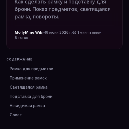
Как сделать рамку и подставку для
брони. Показ предметов, светящаяся
рамка, повороты.
MollyMine Wiki
19 июня 2026 г.
📖 1 мин чтения
8 тегов
СОДЕРЖАНИЕ
Рамка для предметов
Применение рамок
Светящаяся рамка
Подставка для брони
Невидимая рамка
Совет