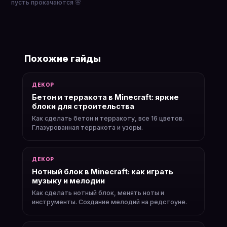
пусть прокачаются 🌸
Похожие гайды
ДЕКОР
Бетон и терракота в Minecraft: яркие
блоки для строительства
Как сделать бетон и терракоту, все 16 цветов.
Глазурованная терракота и узоры.
ДЕКОР
Нотный блок в Minecraft: как играть
музыку и мелодии
Как сделать нотный блок, менять ноты и
инструменты. Создание мелодий на редстоуне.