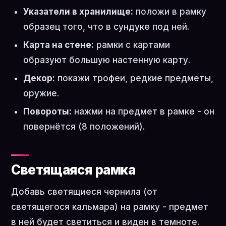
Указатели в хранилище:
положи в рамку
образец того, что в сундуке под ней.
Карта на стене:
рамки с картами
образуют большую настенную карту.
Декор:
покажи трофеи, редкие предметы,
оружие.
Повороты:
нажми на предмет в рамке - он
повернётся (8 положений).
Светящаяся рамка
Добавь светящиеся чернила (от
светящегося кальмара) на рамку - предмет
в ней будет светиться и виден в темноте.