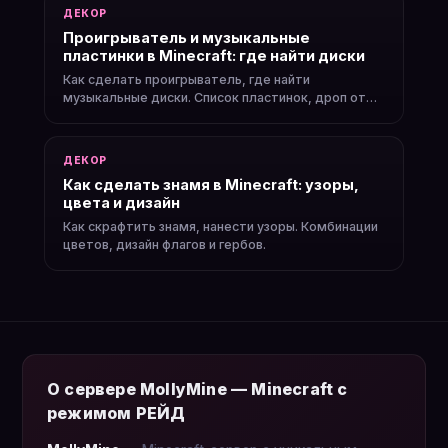
ДЕКОР
Проигрыватель и музыкальные
пластинки в Minecraft: где найти диски
Как сделать проигрыватель, где найти
музыкальные диски. Список пластинок, дроп от
криперов.
ДЕКОР
Как сделать знамя в Minecraft: узоры,
цвета и дизайн
Как скрафтить знамя, нанести узоры. Комбинации
цветов, дизайн флагов и гербов.
О сервере MollyMine — Minecraft с
режимом РЕЙД