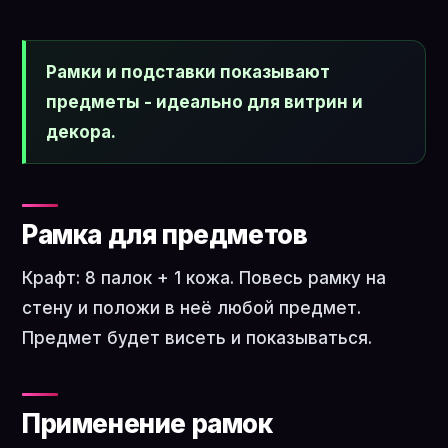
Рамки и подставки показывают
предметы - идеально для витрин и
декора.
Рамка для предметов
Крафт: 8 палок + 1 кожа. Повесь рамку на
стену и положи в неё любой предмет.
Предмет будет висеть и показываться.
Применение рамок