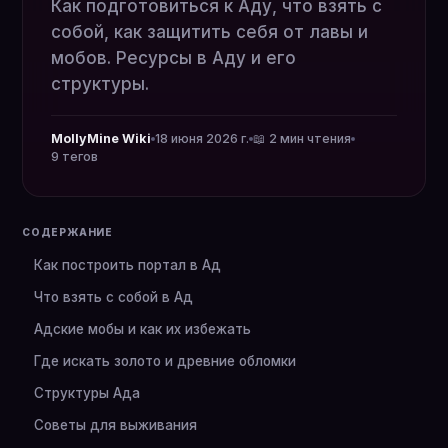
Как подготовиться к Аду, что взять с
собой, как защитить себя от лавы и
мобов. Ресурсы в Аду и его
структуры.
MollyMine Wiki
18 июня 2026 г.
📖 2 мин чтения
9 тегов
СОДЕРЖАНИЕ
Как построить портал в Ад
Что взять с собой в Ад
Адские мобы и как их избежать
Где искать золото и древние обломки
Структуры Ада
Советы для выживания