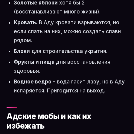
Золотые яблоки
хотя бы 2
(восстанавливают много жизни).
Кровать.
В Аду кровати взрываются, но
если спать на них, можно создать спавн
рядом.
Блоки
для строительства укрытия.
Фрукты и пища
для восстановления
здоровья.
Водное ведро
- вода гасит лаву, но в Аду
испаряется. Пригодится на выход.
Адские мобы и как их
избежать