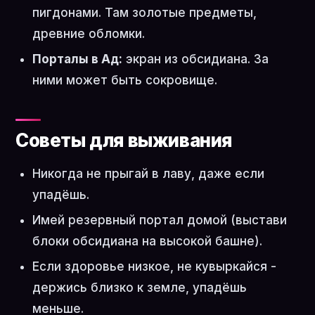
пигдонами. Там золотые предметы,
древние обломки.
Порталы в Ад:
экран из обсидиана. За
ними может быть сокровище.
Советы для выживания
Никогда не прыгай в лаву, даже если
упадёшь.
Имей резервный портал домой (выстави
блоки обсидиана на высокой башне).
Если здоровье низкое, не кувыркайся -
держись близко к земле, упадёшь
меньше.