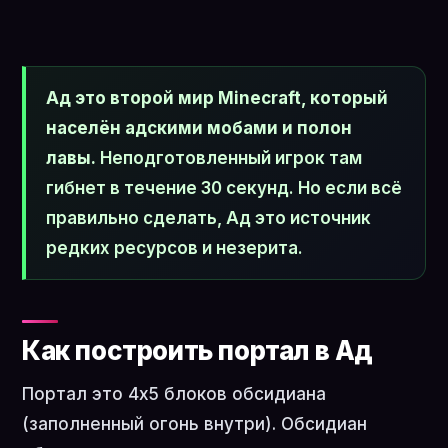
Ад это второй мир Minecraft, который
населён адскими мобами и полон
лавы.
Неподготовленный игрок там
гибнет в течение 30 секунд. Но если всё
правильно сделать, Ад это источник
редких ресурсов и незерита.
Как построить портал в Ад
Портал это 4x5 блоков обсидиана
(заполненный огонь внутри). Обсидиан