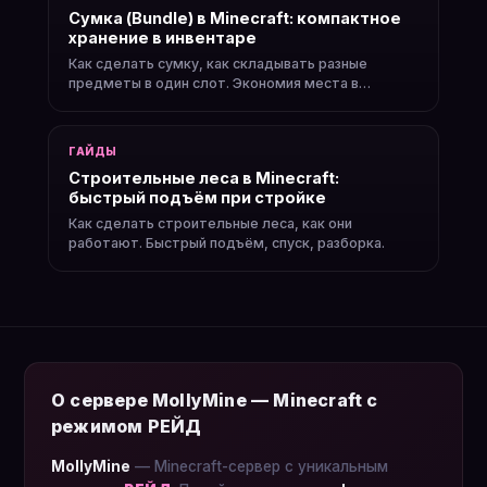
Сумка (Bundle) в Minecraft: компактное
хранение в инвентаре
Как сделать сумку, как складывать разные
предметы в один слот. Экономия места в
инвентаре.
ГАЙДЫ
Строительные леса в Minecraft:
быстрый подъём при стройке
Как сделать строительные леса, как они
работают. Быстрый подъём, спуск, разборка.
О сервере MollyMine — Minecraft с
режимом РЕЙД
MollyMine
— Minecraft-сервер с уникальным