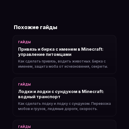
Похожие гайды
ГАЙДЫ
Привязь и бирка с именем в Minecraft:
управление питомцами
Как сделать привязь, водить животных. Бирка с
именем, защита моба от исчезновения, секреты.
ГАЙДЫ
Лодки и лодки с сундуком в Minecraft:
водный транспорт
Как сделать лодку и лодку с сундуком. Перевозка
мобов и грузов, ледяные дороги, скорость.
ГАЙДЫ