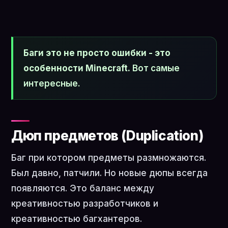
Баги это не просто ошибки - это
особенности Minecraft.
Вот самые
интересные.
Дюп предметов (Duplication)
Баг при котором предметы размножаются.
Был давно, патчили. Но новые дюпы всегда
появляются. Это баланс между
креативностью разработчиков и
креативностью багхантеров.