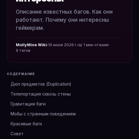
Описание известных багов. Как они
работают. Почему они интересны
геймерам.
MollyMine Wiki
19 июня 2026 г.
📖 1 мин чтения
9 тегов
СОДЕРЖАНИЕ
Дюп предметов (Duplication)
Телепортация сквозь стены
Гравитация баги
Мобы с странным поведением
Красивые баги
Совет