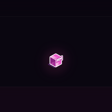
пособы, стратегии, советы.