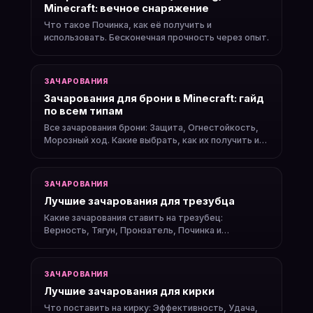
Minecraft: вечное снаряжение
Что такое Починка, как её получить и
использовать. Бесконечная прочность через опыт.
ЗАЧАРОВАНИЯ
Зачарования для брони в Minecraft: гайд
по всем типам
Все зачарования брони: Защита, Огнестойкость,
Морозный ход. Какие выбрать, как их получить и
применить на наковальне.
ЗАЧАРОВАНИЯ
Лучшие зачарования для трезубца
Какие зачарования ставить на трезубец:
Верность, Тягун, Пронзатель, Починка и
совместимость чар.
ЗАЧАРОВАНИЯ
Лучшие зачарования для кирки
Что поставить на кирку: Эффективность, Удача,