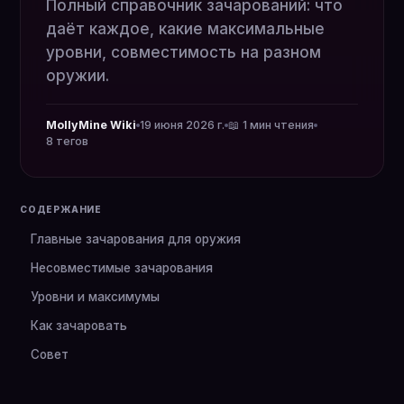
Полный справочник зачарований: что
даёт каждое, какие максимальные
уровни, совместимость на разном
оружии.
MollyMine Wiki
19 июня 2026 г.
📖 1 мин чтения
8 тегов
СОДЕРЖАНИЕ
Главные зачарования для оружия
Несовместимые зачарования
Уровни и максимумы
Как зачаровать
Совет