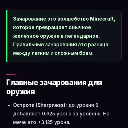
Зачарование это волшебство Minecraft,
которое превращает обычное
железное оружие в легендарное.
Правильные зачарования это разница
между легким и сложным боем.
Главные зачарования для
оружия
Острота (Sharpness):
до уровня 5,
добавляет 0.625 урона за уровень. На
мече это +3.125 урона.