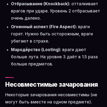
Отбрасывание (Knockback):
отталкивает
врагов при ударе. Уровень 2 отбрасывает
очень далеко.
Огненный аспект (Fire Aspect):
враги
горят. Нужно быть осторожным, враги
убегают в страхе.
Мародёрство (Looting):
враги дают
больше лута. На уровне 3 даёт в 1.5 раза
больше предметов.
Несовместимые зачарования
Некоторые зачарования несовместимы (не
могут быть вместе на одном предмете).