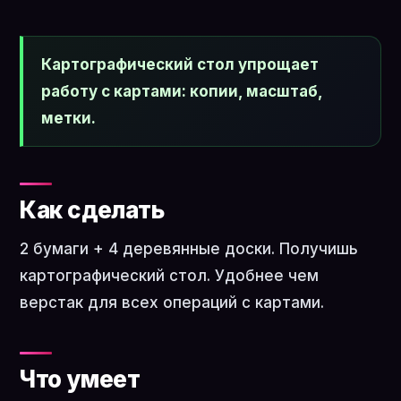
Картографический стол упрощает
работу с картами: копии, масштаб,
метки.
Как сделать
2 бумаги + 4 деревянные доски. Получишь
картографический стол. Удобнее чем
верстак для всех операций с картами.
Что умеет