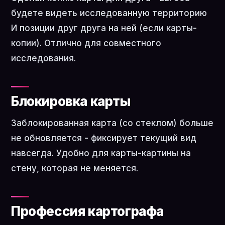
будете видеть исследованную территорию
И позиции друг друга на ней (если карты-
копии). Отлично для совместного
исследования.
Блокировка карты
Заблокированная карта (со стеклом) больше
не обновляется - фиксирует текущий вид
навсегда. Удобно для карты-картины на
стену, которая не меняется.
Профессия картографа