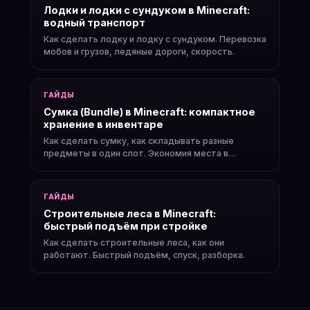
Лодки и лодки с сундуком в Minecraft:
водный транспорт
Как сделать лодку и лодку с сундуком. Перевозка
мобов и грузов, ледяные дороги, скорость.
ГАЙДЫ
Сумка (Bundle) в Minecraft: компактное
хранение в инвентаре
Как сделать сумку, как складывать разные
предметы в один слот. Экономия места в
инвентаре.
ГАЙДЫ
Строительные леса в Minecraft:
быстрый подъём при стройке
Как сделать строительные леса, как они
работают. Быстрый подъём, спуск, разборка.