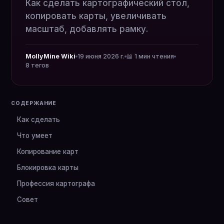
Как сделать картографический стол,
копировать карты, увеличивать
масштаб, добавлять рамку.
MollyMine Wiki
19 июня 2026 г.
📖 1 мин чтения
8 тегов
СОДЕРЖАНИЕ
Как сделать
Что умеет
Копирование карт
Блокировка карты
Профессия картографа
Совет