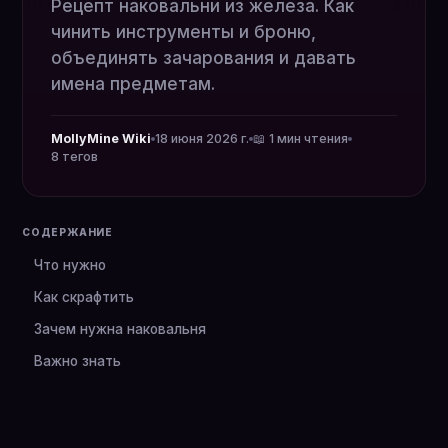
Рецепт наковальни из железа. Как
чинить инструменты и броню,
объединять зачарования и давать
имена предметам.
MollyMine Wiki
18 июня 2026 г.
📖 1 мин чтения
8 тегов
СОДЕРЖАНИЕ
Что нужно
Как скрафтить
Зачем нужна наковальня
Важно знать