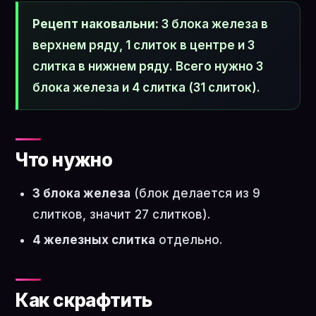
Рецепт наковальни:
3 блока железа в
верхнем ряду, 1 слиток в центре и 3
слитка в нижнем ряду. Всего нужно 3
блока железа и 4 слитка (31 слиток).
Что нужно
3 блока железа
(блок делается из 9
слитков, значит 27 слитков).
4 железных слитка
отдельно.
Как скрафтить