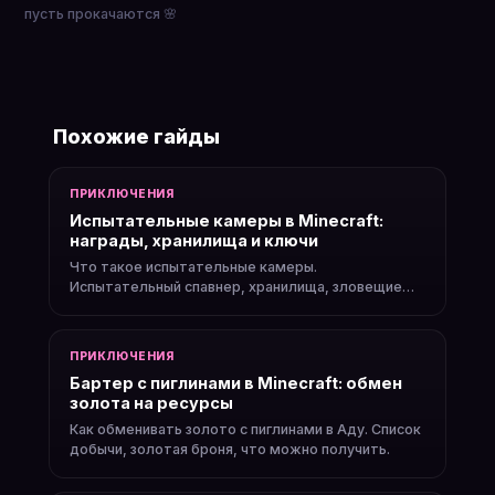
пусть прокачаются 🌸
Похожие гайды
ПРИКЛЮЧЕНИЯ
Испытательные камеры в Minecraft:
награды, хранилища и ключи
Что такое испытательные камеры.
Испытательный спавнер, хранилища, зловещие
ключи и награды.
ПРИКЛЮЧЕНИЯ
Бартер с пиглинами в Minecraft: обмен
золота на ресурсы
Как обменивать золото с пиглинами в Аду. Список
добычи, золотая броня, что можно получить.