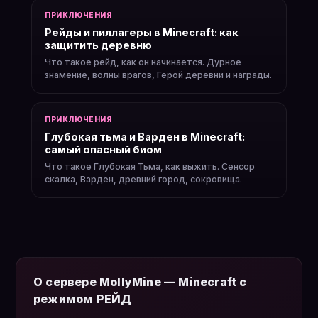
ПРИКЛЮЧЕНИЯ
Рейды и пиллагеры в Minecraft: как
защитить деревню
Что такое рейд, как он начинается. Дурное
знамение, волны врагов, Герой деревни и награды.
ПРИКЛЮЧЕНИЯ
Глубокая тьма и Варден в Minecraft:
самый опасный биом
Что такое Глубокая Тьма, как выжить. Сенсор
скалка, Варден, древний город, сокровища.
О сервере MollyMine — Minecraft с
режимом РЕЙД