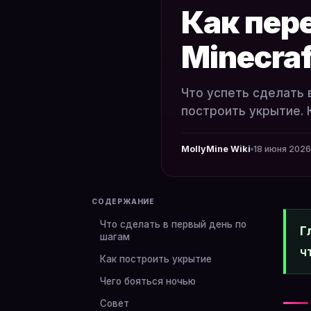
Как пер
Minecraf
Что успеть сделать 
построить укрытие. 
MollyMine Wiki
18 июня 2026 
СОДЕРЖАНИЕ
Что сделать в первый день по
Г
шагам
ч
Как построить укрытие
Чего бояться ночью
Совет