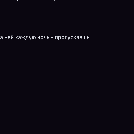
на ней каждую ночь - пропускаешь
.