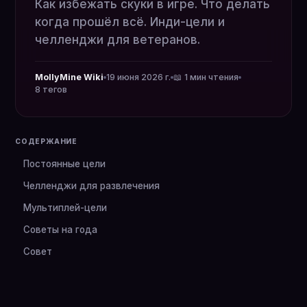
Как избежать скуки в игре. Что делать
когда прошёл всё. Инди-цели и
челленджи для ветеранов.
MollyMine Wiki
19 июня 2026 г.
📖 1 мин чтения
8 тегов
СОДЕРЖАНИЕ
Постоянные цели
Челленджи для развлечения
Мультиплей-цели
Советы на года
Совет