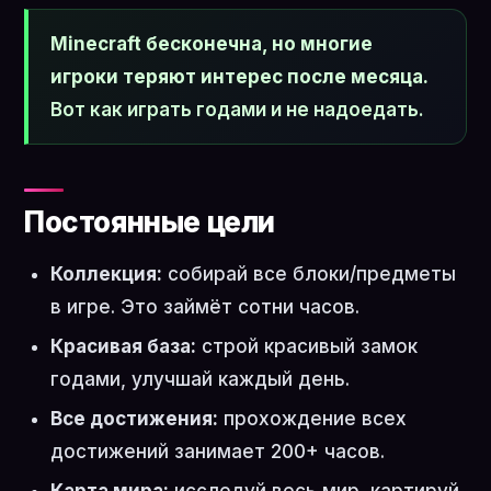
Minecraft бесконечна, но многие
игроки теряют интерес после месяца.
Вот как играть годами и не надоедать.
Постоянные цели
Коллекция:
собирай все блоки/предметы
в игре. Это займёт сотни часов.
Красивая база:
строй красивый замок
годами, улучшай каждый день.
Все достижения:
прохождение всех
достижений занимает 200+ часов.