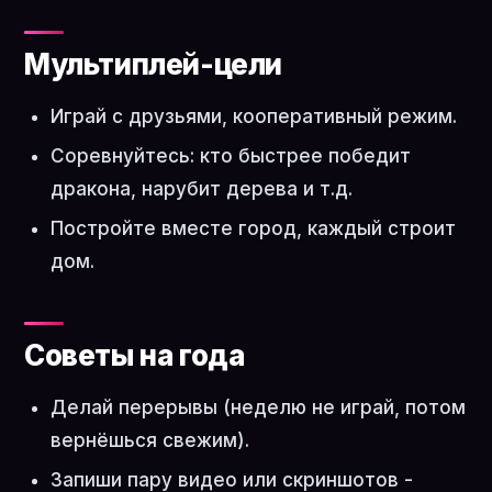
Мультиплей-цели
Играй с друзьями, кооперативный режим.
Соревнуйтесь: кто быстрее победит
дракона, нарубит дерева и т.д.
Постройте вместе город, каждый строит
дом.
Советы на года
Делай перерывы (неделю не играй, потом
вернёшься свежим).
Запиши пару видео или скриншотов -