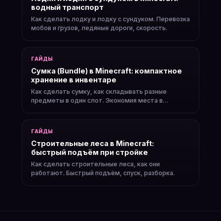
водный транспорт
Как сделать лодку и лодку с сундуком. Перевозка
мобов и грузов, ледяные дороги, скорость.
ГАЙДЫ
Сумка (Bundle) в Minecraft: компактное
хранение в инвентаре
Как сделать сумку, как складывать разные
предметы в один слот. Экономия места в
инвентаре.
ГАЙДЫ
Строительные леса в Minecraft:
быстрый подъём при стройке
Как сделать строительные леса, как они
работают. Быстрый подъём, спуск, разборка.