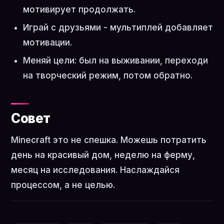
мотивирует продолжать.
Играй с друзьями - мультиплей добавляет
мотивации.
Меняй цели: был на выживании, переходи
на творческий режим, потом обратно.
Совет
Minecraft это не спешка. Можешь потратить
день на красивый дом, неделю на ферму,
месяц на исследования. Наслаждайся
процессом, а не целью.