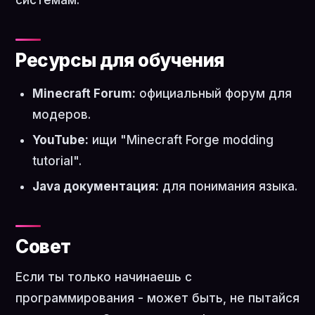
системам.
Ресурсы для обучения
Minecraft Forum:
официальный форум для
модеров.
YouTube:
ищи "Minecraft Forge modding
tutorial".
Java документация:
для понимания языка.
Совет
Если ты только начинаешь с
программирования - может быть, не пытайся