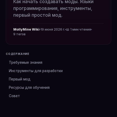
Как начать создавать моды. Языки
программирования, инструменты,
первый простой мод.
MollyMine Wiki
19 июня 2026 г.
📖 1 мин чтения
9 тегов
СОДЕРЖАНИЕ
Требуемые знания
Инструменты для разработки
Первый мод
Ресурсы для обучения
Совет