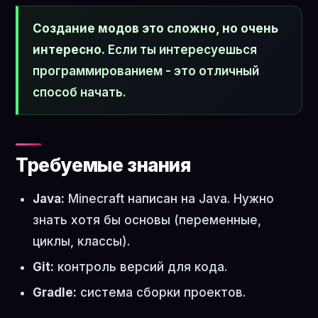
Создание модов это сложно, но очень
интересно.
Если ты интересуешься
программированием - это отличный
способ начать.
Требуемые знания
Java:
Minecraft написан на Java. Нужно
знать хотя бы основы (переменные,
циклы, классы).
Git:
контроль версий для кода.
Gradle:
система сборки проектов.