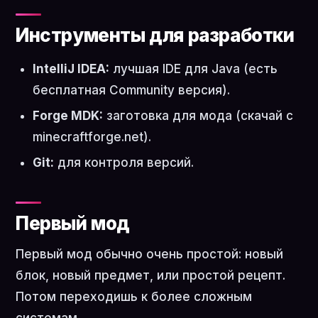
Инструменты для разработки
IntelliJ IDEA:
лучшая IDE для Java (есть
бесплатная Community версия).
Forge MDK:
заготовка для мода (скачай с
minecraftforge.net).
Git:
для контроля версий.
Первый мод
Первый мод обычно очень простой: новый
блок, новый предмет, или простой рецепт.
Потом переходишь к более сложным