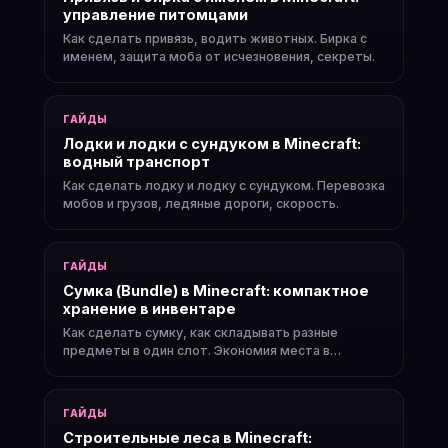
управление питомцами
Как сделать привязь, водить животных. Бирка с
именем, защита моба от исчезновения, секреты.
ГАЙДЫ
Лодки и лодки с сундуком в Minecraft:
водный транспорт
Как сделать лодку и лодку с сундуком. Перевозка
мобов и грузов, ледяные дороги, скорость.
ГАЙДЫ
Сумка (Bundle) в Minecraft: компактное
хранение в инвентаре
Как сделать сумку, как складывать разные
предметы в один слот. Экономия места в
инвентаре.
ГАЙДЫ
Строительные леса в Minecraft: